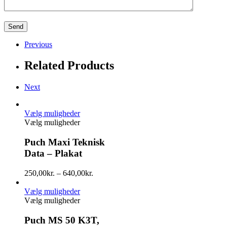
Previous
Related Products
Next
Vælg muligheder
Vælg muligheder
Puch Maxi Teknisk
Data – Plakat
250,00
kr.
–
640,00
kr.
Vælg muligheder
Vælg muligheder
Puch MS 50 K3T,