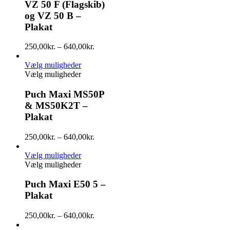
VZ 50 F (Flagskib)
og VZ 50 B –
Plakat
250,00
kr.
–
640,00
kr.
Vælg muligheder
Vælg muligheder
Puch Maxi MS50P
& MS50K2T –
Plakat
250,00
kr.
–
640,00
kr.
Vælg muligheder
Vælg muligheder
Puch Maxi E50 5 –
Plakat
250,00
kr.
–
640,00
kr.