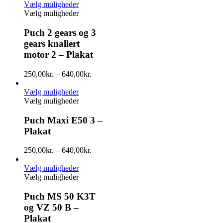
Vælg muligheder
Vælg muligheder
Puch 2 gears og 3
gears knallert
motor 2 – Plakat
250,00
kr.
–
640,00
kr.
Vælg muligheder
Vælg muligheder
Puch Maxi E50 3 –
Plakat
250,00
kr.
–
640,00
kr.
Vælg muligheder
Vælg muligheder
Puch MS 50 K3T
og VZ 50 B –
Plakat