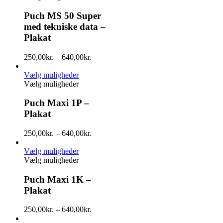
Puch MS 50 Super
med tekniske data –
Plakat
250,00
kr.
–
640,00
kr.
Vælg muligheder
Vælg muligheder
Puch Maxi 1P –
Plakat
250,00
kr.
–
640,00
kr.
Vælg muligheder
Vælg muligheder
Puch Maxi 1K –
Plakat
250,00
kr.
–
640,00
kr.