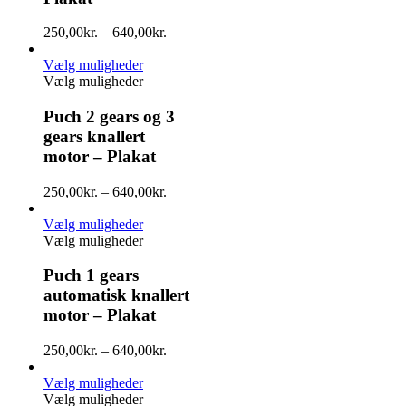
250,00
kr.
–
640,00
kr.
Vælg muligheder
Vælg muligheder
Puch 2 gears og 3
gears knallert
motor – Plakat
250,00
kr.
–
640,00
kr.
Vælg muligheder
Vælg muligheder
Puch 1 gears
automatisk knallert
motor – Plakat
250,00
kr.
–
640,00
kr.
Vælg muligheder
Vælg muligheder