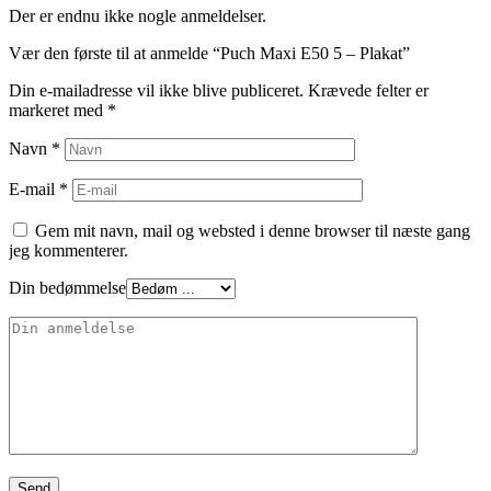
Der er endnu ikke nogle anmeldelser.
Vær den første til at anmelde “Puch Maxi E50 5 – Plakat”
Din e-mailadresse vil ikke blive publiceret.
Krævede felter er
markeret med
*
Navn
*
E-mail
*
Gem mit navn, mail og websted i denne browser til næste gang
jeg kommenterer.
Din bedømmelse