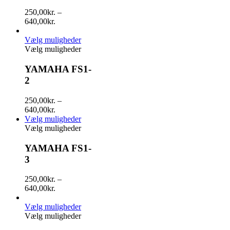
250,00
kr.
–
640,00
kr.
Vælg muligheder
Vælg muligheder
YAMAHA FS1-
2
250,00
kr.
–
640,00
kr.
Vælg muligheder
Vælg muligheder
YAMAHA FS1-
3
250,00
kr.
–
640,00
kr.
Vælg muligheder
Vælg muligheder