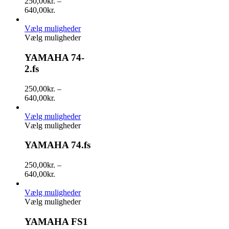
250,00
kr.
–
640,00
kr.
Vælg muligheder
Vælg muligheder
YAMAHA 74-
2.fs
250,00
kr.
–
640,00
kr.
Vælg muligheder
Vælg muligheder
YAMAHA 74.fs
250,00
kr.
–
640,00
kr.
Vælg muligheder
Vælg muligheder
YAMAHA FS1