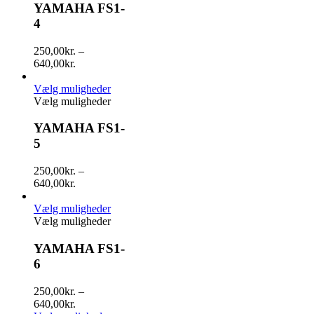
YAMAHA FS1-
4
250,00
kr.
–
640,00
kr.
Vælg muligheder
Vælg muligheder
YAMAHA FS1-
5
250,00
kr.
–
640,00
kr.
Vælg muligheder
Vælg muligheder
YAMAHA FS1-
6
250,00
kr.
–
640,00
kr.