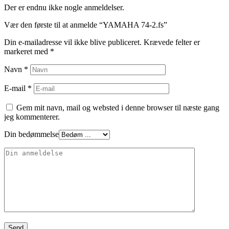
Der er endnu ikke nogle anmeldelser.
Vær den første til at anmelde “YAMAHA 74-2.fs”
Din e-mailadresse vil ikke blive publiceret.
Krævede felter er
markeret med
*
Navn
*
E-mail
*
Gem mit navn, mail og websted i denne browser til næste gang
jeg kommenterer.
Din bedømmelse