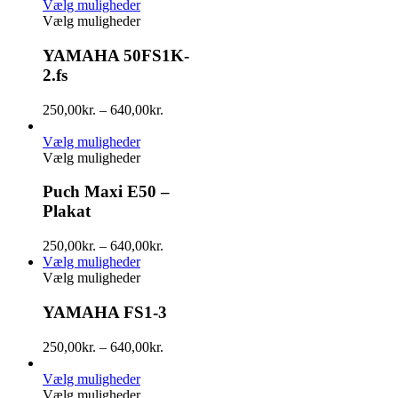
Vælg muligheder
Vælg muligheder
YAMAHA 50FS1K-
2.fs
250,00
kr.
–
640,00
kr.
Vælg muligheder
Vælg muligheder
Puch Maxi E50 –
Plakat
250,00
kr.
–
640,00
kr.
Vælg muligheder
Vælg muligheder
YAMAHA FS1-3
250,00
kr.
–
640,00
kr.
Vælg muligheder
Vælg muligheder