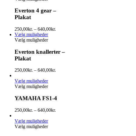
Everton 4 gear –
Plakat
250,00
kr.
–
640,00
kr.
Vælg muligheder
Vælg muligheder
Everton knallerter –
Plakat
250,00
kr.
–
640,00
kr.
Vælg muligheder
Vælg muligheder
YAMAHA FS1-4
250,00
kr.
–
640,00
kr.
Vælg muligheder
Vælg muligheder