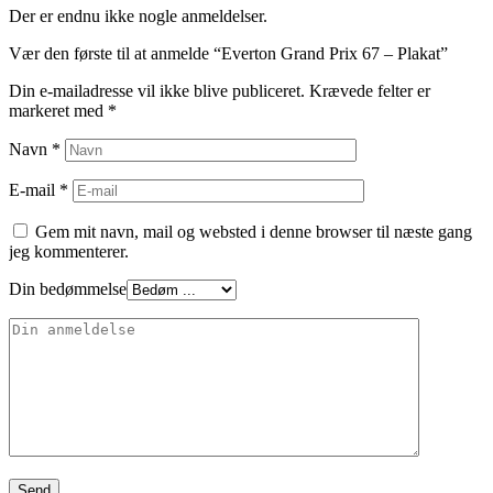
Der er endnu ikke nogle anmeldelser.
Vær den første til at anmelde “Everton Grand Prix 67 – Plakat”
Din e-mailadresse vil ikke blive publiceret.
Krævede felter er
markeret med
*
Navn
*
E-mail
*
Gem mit navn, mail og websted i denne browser til næste gang
jeg kommenterer.
Din bedømmelse