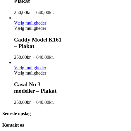
Plakat
250,00
kr.
–
640,00
kr.
Vælg muligheder
Vælg muligheder
Caddy Model K161
– Plakat
250,00
kr.
–
640,00
kr.
Vælg muligheder
Vælg muligheder
Casal Nu 3
modeller – Plakat
250,00
kr.
–
640,00
kr.
Seneste opslag
Kontakt os