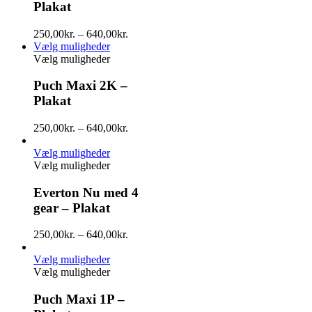
Plakat
250,00
kr.
–
640,00
kr.
Vælg muligheder
Vælg muligheder
Puch Maxi 2K –
Plakat
250,00
kr.
–
640,00
kr.
Vælg muligheder
Vælg muligheder
Everton Nu med 4
gear – Plakat
250,00
kr.
–
640,00
kr.
Vælg muligheder
Vælg muligheder
Puch Maxi 1P –