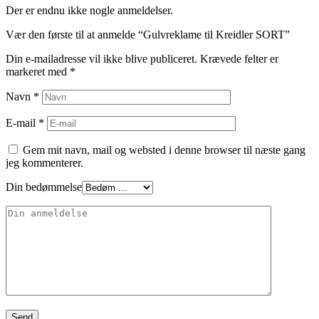
Der er endnu ikke nogle anmeldelser.
Vær den første til at anmelde “Gulvreklame til Kreidler SORT”
Din e-mailadresse vil ikke blive publiceret.
Krævede felter er
markeret med
*
Navn
*
E-mail
*
Gem mit navn, mail og websted i denne browser til næste gang
jeg kommenterer.
Din bedømmelse