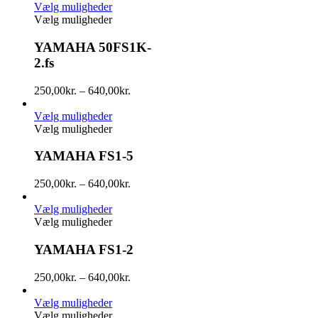
Vælg muligheder
Vælg muligheder
YAMAHA 50FS1K-
2.fs
250,00
kr.
–
640,00
kr.
Vælg muligheder
Vælg muligheder
YAMAHA FS1-5
250,00
kr.
–
640,00
kr.
Vælg muligheder
Vælg muligheder
YAMAHA FS1-2
250,00
kr.
–
640,00
kr.
Vælg muligheder
Vælg muligheder