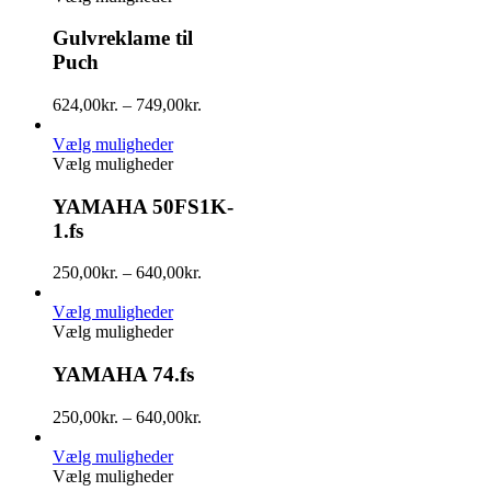
Gulvreklame til
Puch
624,00
kr.
–
749,00
kr.
Vælg muligheder
Vælg muligheder
YAMAHA 50FS1K-
1.fs
250,00
kr.
–
640,00
kr.
Vælg muligheder
Vælg muligheder
YAMAHA 74.fs
250,00
kr.
–
640,00
kr.
Vælg muligheder
Vælg muligheder