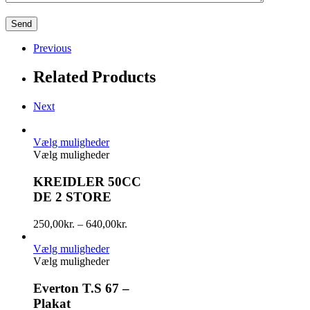
Previous
Related Products
Next
Vælg muligheder
Vælg muligheder
KREIDLER 50CC
DE 2 STORE
250,00
kr.
–
640,00
kr.
Vælg muligheder
Vælg muligheder
Everton T.S 67 –
Plakat