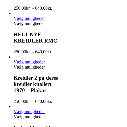
250,00
kr.
–
640,00
kr.
Vælg muligheder
Vælg muligheder
HELT NYE
KREIDLER RMC
250,00
kr.
–
640,00
kr.
Vælg muligheder
Vælg muligheder
Kreidler 2 på deres
kreidler knallert
1970 – Plakat
250,00
kr.
–
640,00
kr.
Vælg muligheder
Vælg muligheder