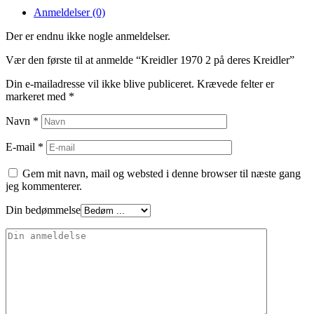
Anmeldelser (0)
Der er endnu ikke nogle anmeldelser.
Vær den første til at anmelde “Kreidler 1970 2 på deres Kreidler”
Din e-mailadresse vil ikke blive publiceret.
Krævede felter er
markeret med
*
Navn
*
E-mail
*
Gem mit navn, mail og websted i denne browser til næste gang
jeg kommenterer.
Din bedømmelse