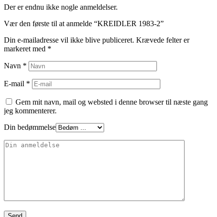
Der er endnu ikke nogle anmeldelser.
Vær den første til at anmelde “KREIDLER 1983-2”
Din e-mailadresse vil ikke blive publiceret.
Krævede felter er
markeret med
*
Navn
*
E-mail
*
Gem mit navn, mail og websted i denne browser til næste gang
jeg kommenterer.
Din bedømmelse