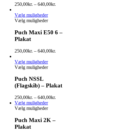
250,00
kr.
–
640,00
kr.
Vælg muligheder
Vælg muligheder
Puch Maxi E50 6 –
Plakat
250,00
kr.
–
640,00
kr.
Vælg muligheder
Vælg muligheder
Puch NSSL
(Flagskib) – Plakat
250,00
kr.
–
640,00
kr.
Vælg muligheder
Vælg muligheder
Puch Maxi 2K –
Plakat