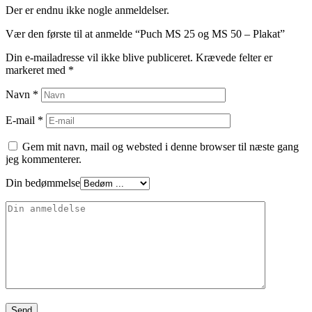
Der er endnu ikke nogle anmeldelser.
Vær den første til at anmelde “Puch MS 25 og MS 50 – Plakat”
Din e-mailadresse vil ikke blive publiceret.
Krævede felter er
markeret med
*
Navn
*
E-mail
*
Gem mit navn, mail og websted i denne browser til næste gang
jeg kommenterer.
Din bedømmelse