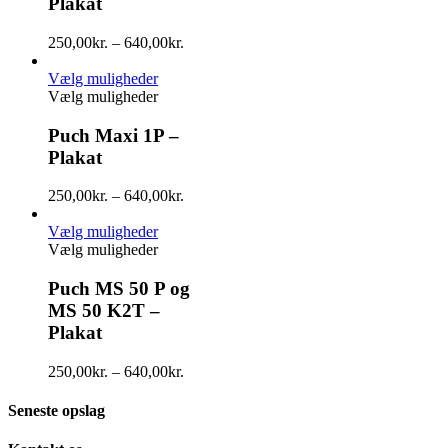
Plakat
250,00
kr.
–
640,00
kr.
Vælg muligheder
Vælg muligheder
Puch Maxi 1P –
Plakat
250,00
kr.
–
640,00
kr.
Vælg muligheder
Vælg muligheder
Puch MS 50 P og
MS 50 K2T –
Plakat
250,00
kr.
–
640,00
kr.
Seneste opslag